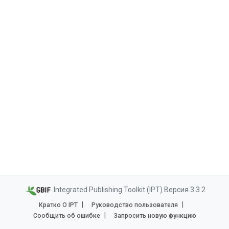
Integrated Publishing Toolkit (IPT) Версия 3.3.2
Кратко О IPT
Руководство пользователя
Сообщить об ошибке
Запросить новую функцию