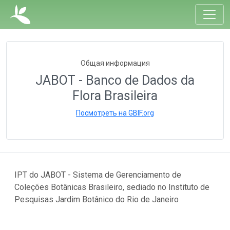
Общая информация
JABOT - Banco de Dados da
Flora Brasileira
Посмотреть на GBIF.org
IPT do JABOT - Sistema de Gerenciamento de
Coleções Botânicas Brasileiro, sediado no Instituto de
Pesquisas Jardim Botânico do Rio de Janeiro