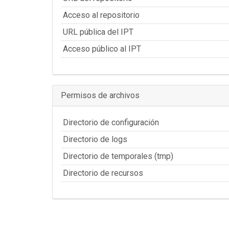
Acceso al repositorio
URL pública del IPT
Acceso público al IPT
Permisos de archivos
Directorio de configuración
Directorio de logs
Directorio de temporales (tmp)
Directorio de recursos