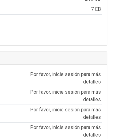
7 EB
Por favor, inicie sesión para más
detalles
Por favor, inicie sesión para más
detalles
Por favor, inicie sesión para más
detalles
Por favor, inicie sesión para más
detalles