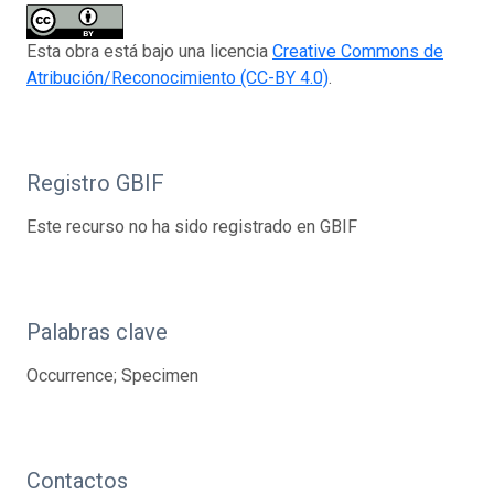
Esta obra está bajo una licencia
Creative Commons de
Atribución/Reconocimiento (CC-BY 4.0)
.
Registro GBIF
Este recurso no ha sido registrado en GBIF
Palabras clave
Occurrence; Specimen
Contactos