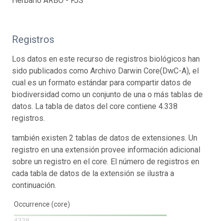
Herbário ARBO - FJS
Registros
Los datos en este recurso de registros biológicos han
sido publicados como Archivo Darwin Core(DwC-A), el
cual es un formato estándar para compartir datos de
biodiversidad como un conjunto de una o más tablas de
datos. La tabla de datos del core contiene 4.338
registros.
también existen 2 tablas de datos de extensiones. Un
registro en una extensión provee información adicional
sobre un registro en el core. El número de registros en
cada tabla de datos de la extensión se ilustra a
continuación.
Occurrence (core)
4338