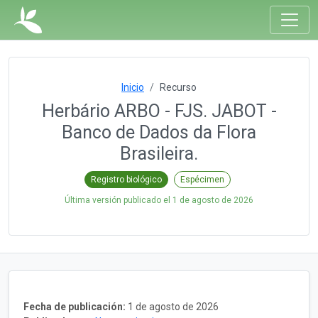
Inicio
Recurso
Herbário ARBO - FJS. JABOT -
Banco de Dados da Flora
Brasileira.
Registro biológico
Espécimen
Última versión publicado el
1 de agosto de 2026
Fecha de publicación:
1 de agosto de 2026