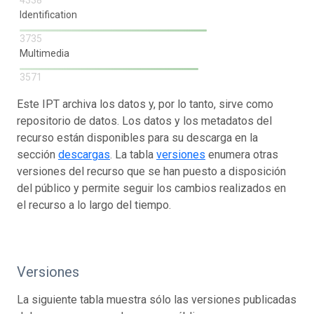
Identification
3735
Multimedia
3571
Este IPT archiva los datos y, por lo tanto, sirve como
repositorio de datos. Los datos y los metadatos del
recurso están disponibles para su descarga en la
sección
descargas
. La tabla
versiones
enumera otras
versiones del recurso que se han puesto a disposición
del público y permite seguir los cambios realizados en
el recurso a lo largo del tiempo.
Versiones
La siguiente tabla muestra sólo las versiones publicadas