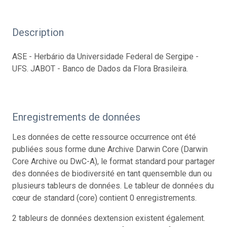
Description
ASE - Herbário da Universidade Federal de Sergipe -
UFS. JABOT - Banco de Dados da Flora Brasileira.
Enregistrements de données
Les données de cette ressource occurrence ont été
publiées sous forme dune Archive Darwin Core (Darwin
Core Archive ou DwC-A), le format standard pour partager
des données de biodiversité en tant quensemble dun ou
plusieurs tableurs de données. Le tableur de données du
cœur de standard (core) contient 0 enregistrements.
2 tableurs de données dextension existent également.