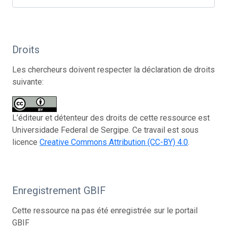
Droits
Les chercheurs doivent respecter la déclaration de droits
suivante:
L’éditeur et détenteur des droits de cette ressource est
Universidade Federal de Sergipe. Ce travail est sous
licence
Creative Commons Attribution (CC-BY) 4.0
.
Enregistrement GBIF
Cette ressource na pas été enregistrée sur le portail
GBIF