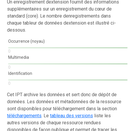
Un enregistrement dextension fournit des informations
supplémentaires sur un enregistrement du cœur de
standard (core). Le nombre denregistrements dans
chaque tableur de données dextension est illustré ci-
dessous.
Occurrence (noyau)
0
Multimedia
0
Identification
0
Cet IPT archive les données et sert donc de dépôt de
données. Les données et métadonnées de la ressource
sont disponibles pour téléchargement dans la section
téléchargements
. Le
tableau des versions
liste les
autres versions de chaque ressource rendues
disponibles de façon publique et permet de tracer les