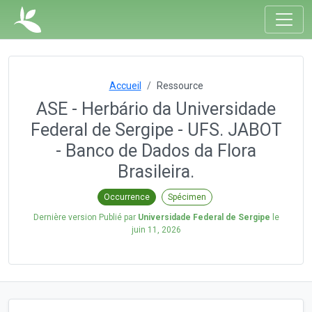
Accueil
Ressource
ASE - Herbário da Universidade
Federal de Sergipe - UFS. JABOT
- Banco de Dados da Flora
Brasileira.
Occurrence
Spécimen
Dernière version Publié par
Universidade Federal de Sergipe
le
juin 11, 2026