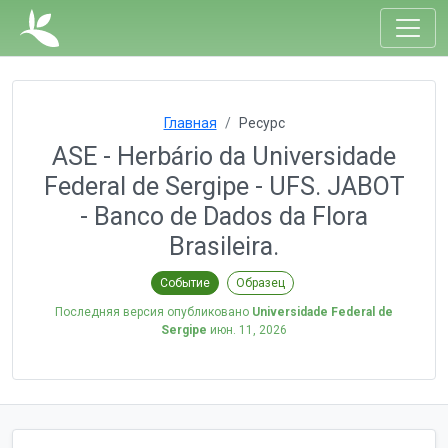
Главная
Ресурс
ASE - Herbário da Universidade
Federal de Sergipe - UFS. JABOT
- Banco de Dados da Flora
Brasileira.
Событие
Образец
Последняя версия опубликовано
Universidade Federal de
Sergipe
июн. 11, 2026