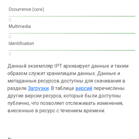
Occurrence (core)
0
Multimedia
0
Identification
0
Данный экземпляр IPT архивирует данные и таким
образом служит хранилищем данных. Данные и
метаданные ресурсов доступны для скачивания в
разделе
Загрузки
. В таблице
версий
перечислены
другие версии ресурса, которые были доступны
публично, что позволяет отслеживать изменения,
внесенные в ресурс с течением времени.