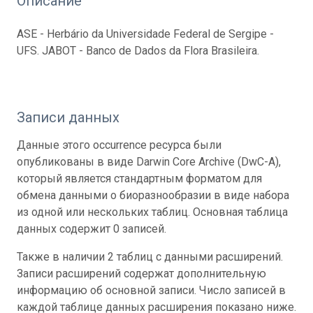
Описание
ASE - Herbário da Universidade Federal de Sergipe -
UFS. JABOT - Banco de Dados da Flora Brasileira.
Записи данных
Данные этого occurrence ресурса были
опубликованы в виде Darwin Core Archive (DwC-A),
который является стандартным форматом для
обмена данными о биоразнообразии в виде набора
из одной или нескольких таблиц. Основная таблица
данных содержит 0 записей.
Также в наличии 2 таблиц с данными расширений.
Записи расширений содержат дополнительную
информацию об основной записи. Число записей в
каждой таблице данных расширения показано ниже.