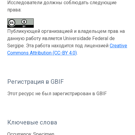
Исследователи должны соблюдать следующие
права:
Публикующей организацией и владельцем прав на
данную работу является Universidade Federal de
Sergipe. Эта работа находится под лицензией
Creative
Commons Attribution (CC-BY 4.0)
.
Регистрация в GBIF
Этот ресурс не был зарегистрирован в GBIF
Ключевые слова
Occurrence; Specimen