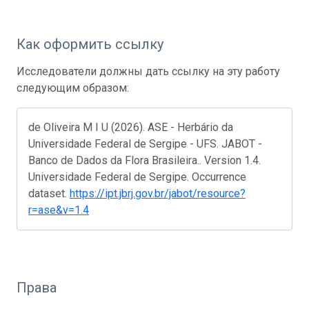
Как оформить ссылку
Исследователи должны дать ссылку на эту работу
следующим образом:
de Oliveira M I U (2026). ASE - Herbário da
Universidade Federal de Sergipe - UFS. JABOT -
Banco de Dados da Flora Brasileira.. Version 1.4.
Universidade Federal de Sergipe. Occurrence
dataset.
https://ipt.jbrj.gov.br/jabot/resource?
r=ase&v=1.4
Права