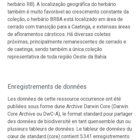
herbário RB). A localização geográfica do herbário
também é muito favorável ao crescimento constante da
coleção, o herbário BRBA está localizado em área de
cerrado com transição para a Caatinga, e extensas áreas
de afloramentos cársticos. Há diversas coletas
próximas, principalmente remanescentes de cerrado e
de caatinga, sendo também a única coleção
representativa de toda região Oeste da Bahia.
Enregistrements de données
Les données de cette ressource occurrence ont été
publiées sous forme dune Archive Darwin Core (Darwin
Core Archive ou DwC-A), le format standard pour partager
des données de biodiversité en tant quensemble dun ou
plusieurs tableurs de données. Le tableur de données du
cœur de standard (core) contient 5 341 enregistrements.