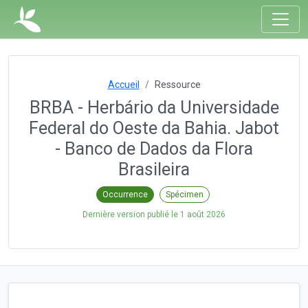
Accueil
Ressource
BRBA - Herbário da Universidade
Federal do Oeste da Bahia. Jabot
- Banco de Dados da Flora
Brasileira
Occurrence
Spécimen
Dernière version publié le
1 août 2026