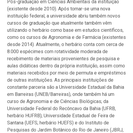
Pós-graduação em Ciências Ambientais da instituição
(existente desde 2010). Após tornar-se uma nova
instituição federal, a universidade abriu também novos
cursos de graduação que atualmente também vêm
utilizando o herbário como base em estudos científicos,
como os cursos de Agronomia e de Farmácia (existentes
desde 2014). Atualmente, o herbário conta com cerca de
8.000 espécimes com rotatividade moderada de
recebimento de materiais provenientes de pesquisa e
aulas didáticas dentro da própria instituição, assim como
materiais recebidos por meio de permuta e empréstimos
de outras instituições. As principais instituições de
constante parceria são a Universidade Estadual da Bahia
em Barreiras (UNEB/Barreiras), onde também há um
curso de Agronomia e de Ciências Biológicas; da
Universidade Federal do Recôncavo da Bahia (UFRB,
herbário HUFRB); Universidade Estadual de Feira de
Santana (UEFS, herbário HUEFS) e do Instituto de
Pesquisas do Jardim Botânico do Rio de Janeiro (JBRJ,