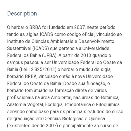
Description
O herbário BRBA foi fundado em 2007, neste período
tendo as siglas ICADS como código oficial, vinculado ao
Instituto de Ciências Ambientais e Desenvolvimento
Sustentável (ICADS) que pertencia à Universidade
Federal da Bahia (UFBA). A partir de 2013 quando o
campus passou a ser Universidade Federal do Oeste da
Bahia (Lei 12.825/2013) o herbário mudou de sigla,
herbário BRBA, vinculado então à nova Universidade
Federal do Oeste da Bahia. Desde sua fundação, o
herbário tem atuado na formação direta de vários
profissionais na área Ambiental, nas áreas de Botânica,
Anatomia Vegetal, Ecologia, Etnobotânica e Fitoquímica
servindo como base para os principais estudos do curso
de graduação em Ciências Biológicas e Química
(existentes desde 2007) e principalmente ao curso de