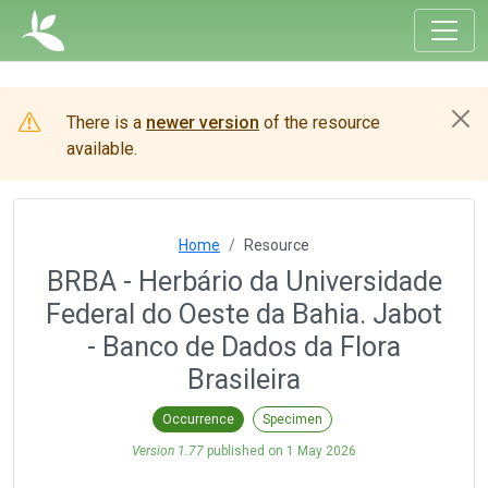
There is a
newer version
of the resource
available.
Home
Resource
BRBA - Herbário da Universidade
Federal do Oeste da Bahia. Jabot
- Banco de Dados da Flora
Brasileira
Occurrence
Specimen
Version 1.77
published on
1 May 2026