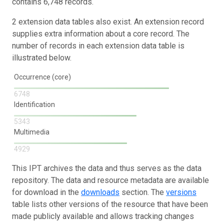
contains 6,748 records.
2 extension data tables also exist. An extension record
supplies extra information about a core record. The
number of records in each extension data table is
illustrated below.
Occurrence (core)
6748
Identification
5343
Multimedia
4929
This IPT archives the data and thus serves as the data
repository. The data and resource metadata are available
for download in the
downloads
section. The
versions
table lists other versions of the resource that have been
made publicly available and allows tracking changes