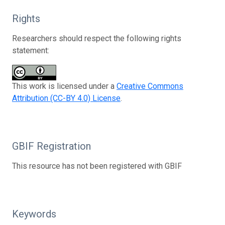
Rights
Researchers should respect the following rights
statement:
This work is licensed under a
Creative Commons
Attribution (CC-BY 4.0) License
.
GBIF Registration
This resource has not been registered with GBIF
Keywords