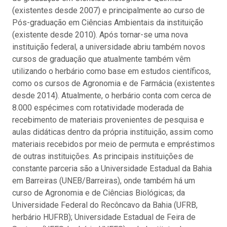
(existentes desde 2007) e principalmente ao curso de
Pós-graduação em Ciências Ambientais da instituição
(existente desde 2010). Após tornar-se uma nova
instituição federal, a universidade abriu também novos
cursos de graduação que atualmente também vêm
utilizando o herbário como base em estudos científicos,
como os cursos de Agronomia e de Farmácia (existentes
desde 2014). Atualmente, o herbário conta com cerca de
8.000 espécimes com rotatividade moderada de
recebimento de materiais provenientes de pesquisa e
aulas didáticas dentro da própria instituição, assim como
materiais recebidos por meio de permuta e empréstimos
de outras instituições. As principais instituições de
constante parceria são a Universidade Estadual da Bahia
em Barreiras (UNEB/Barreiras), onde também há um
curso de Agronomia e de Ciências Biológicas; da
Universidade Federal do Recôncavo da Bahia (UFRB,
herbário HUFRB); Universidade Estadual de Feira de