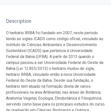
Description
O herbário BRBA foi fundado em 2007, neste período
tendo as siglas ICADS como código oficial, vinculado ao
Instituto de Ciências Ambientais e Desenvolvimento
Sustentável (ICADS) que pertencia à Universidade
Federal da Bahia (UFBA). A partir de 2013 quando o
campus passou a ser Universidade Federal do Oeste da
Bahia (Lei 12.825/2013) o herbário mudou de sigla,
herbário BRBA, vinculado então à nova Universidade
Federal do Oeste da Bahia. Desde sua fundação, o
herbário tem atuado na formação direta de vários
profissionais na área Ambiental, nas áreas de Botânica,
Anatomia Vegetal, Ecologia, Etnobotânica e Fitoquímica
servindo como base para os principais estudos do curso
de graduação em Ciências Biológicas e Química