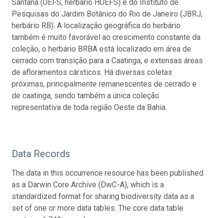
Santana (UEFS, herbário HUEFS) e do Instituto de
Pesquisas do Jardim Botânico do Rio de Janeiro (JBRJ,
herbário RB). A localização geográfica do herbário
também é muito favorável ao crescimento constante da
coleção, o herbário BRBA está localizado em área de
cerrado com transição para a Caatinga, e extensas áreas
de afloramentos cársticos. Há diversas coletas
próximas, principalmente remanescentes de cerrado e
de caatinga, sendo também a única coleção
representativa de toda região Oeste da Bahia.
Data Records
The data in this occurrence resource has been published
as a Darwin Core Archive (DwC-A), which is a
standardized format for sharing biodiversity data as a
set of one or more data tables. The core data table