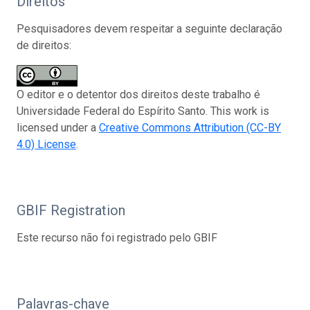
Direitos
Pesquisadores devem respeitar a seguinte declaração
de direitos:
O editor e o detentor dos direitos deste trabalho é
Universidade Federal do Espírito Santo. This work is
licensed under a
Creative Commons Attribution (CC-BY
4.0) License
.
GBIF Registration
Este recurso não foi registrado pelo GBIF
Palavras-chave