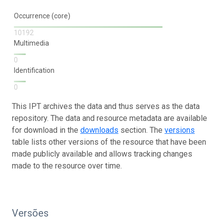
Occurrence (core)
10192
Multimedia
0
Identification
0
This IPT archives the data and thus serves as the data
repository. The data and resource metadata are available
for download in the
downloads
section. The
versions
table lists other versions of the resource that have been
made publicly available and allows tracking changes
made to the resource over time.
Versões