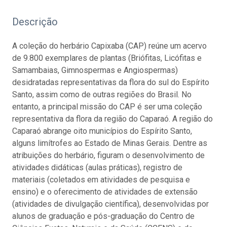
Descrição
A coleção do herbário Capixaba (CAP) reúne um acervo
de 9.800 exemplares de plantas (Briófitas, Licófitas e
Samambaias, Gimnospermas e Angiospermas)
desidratadas representativas da flora do sul do Espírito
Santo, assim como de outras regiões do Brasil. No
entanto, a principal missão do CAP é ser uma coleção
representativa da flora da região do Caparaó. A região do
Caparaó abrange oito municípios do Espírito Santo,
alguns limítrofes ao Estado de Minas Gerais. Dentre as
atribuições do herbário, figuram o desenvolvimento de
atividades didáticas (aulas práticas), registro de
materiais (coletados em atividades de pesquisa e
ensino) e o oferecimento de atividades de extensão
(atividades de divulgação científica), desenvolvidas por
alunos de graduação e pós-graduação do Centro de