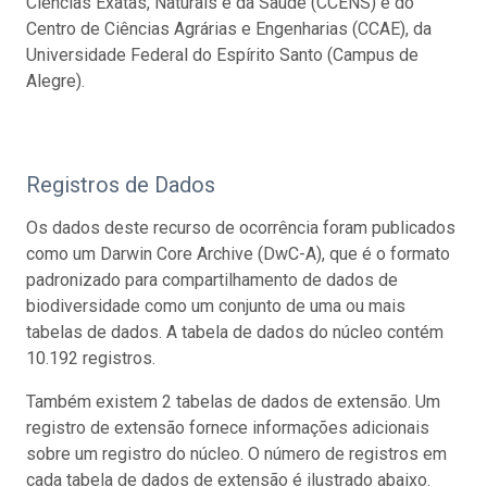
Ciências Exatas, Naturais e da Saúde (CCENS) e do
Centro de Ciências Agrárias e Engenharias (CCAE), da
Universidade Federal do Espírito Santo (Campus de
Alegre).
Registros de Dados
Os dados deste recurso de ocorrência foram publicados
como um Darwin Core Archive (DwC-A), que é o formato
padronizado para compartilhamento de dados de
biodiversidade como um conjunto de uma ou mais
tabelas de dados. A tabela de dados do núcleo contém
10.192 registros.
Também existem 2 tabelas de dados de extensão. Um
registro de extensão fornece informações adicionais
sobre um registro do núcleo. O número de registros em
cada tabela de dados de extensão é ilustrado abaixo.