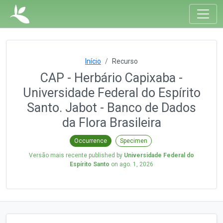
Início
Recurso
CAP - Herbário Capixaba -
Universidade Federal do Espírito
Santo. Jabot - Banco de Dados
da Flora Brasileira
Occurrence
Specimen
Versão mais recente published by
Universidade Federal do
Espírito Santo
on
ago. 1, 2026