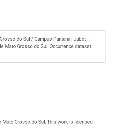
 Grosso do Sul / Campus Pantanal. Jabot -
 de Mato Grosso do Sul. Occurrence dataset.
e Mato Grosso do Sul. This work is licensed