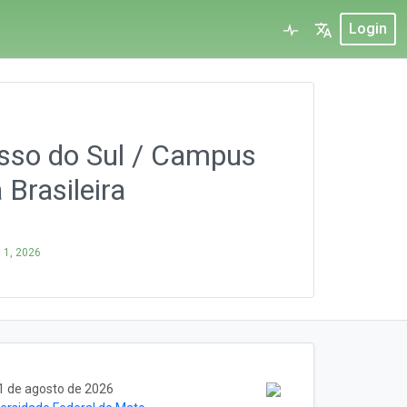
Login
osso do Sul / Campus
Brasileira
 1, 2026
1 de agosto de 2026