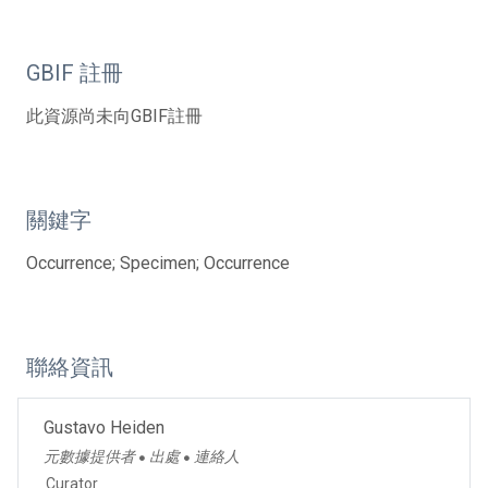
GBIF 註冊
此資源尚未向GBIF註冊
關鍵字
Occurrence; Specimen; Occurrence
聯絡資訊
Gustavo Heiden
元數據提供者
出處
連絡人
●
●
Curator