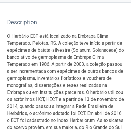
Description
O Herbário ECT está localizado na Embrapa Clima
Temperado, Pelotas, RS. A coleção teve início a partir de
espécimes de batata-silvestre (Solanum, Solanaceae) do
banco ativo de germoplasma da Embrapa Clima
Temperado em 1986. A partir de 2003, a coleção passou
a ser incrementada com espécimes de outros bancos de
germoplasma, inventários florísticos e vouchers de
monografias, dissertações e teses realizadas na
Embrapa ou em instituições parceiras. O herbário utilizou
os acrônimos HCT, HECT e a partir de 13 de novembro de
2014, quando passou a integrar a Rede Brasileira de
Herbários, o acrônimo adotado foi ECT. Em abril de 2016
o ECT foi cadastrado no Index Herbariorum. As exsicatas
do acervo provêm, em sua maioria, do Rio Grande do Sul