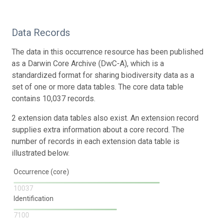
Data Records
The data in this occurrence resource has been published
as a Darwin Core Archive (DwC-A), which is a
standardized format for sharing biodiversity data as a
set of one or more data tables. The core data table
contains 10,037 records.
2 extension data tables also exist. An extension record
supplies extra information about a core record. The
number of records in each extension data table is
illustrated below.
Occurrence (core)
10037
Identification
7100