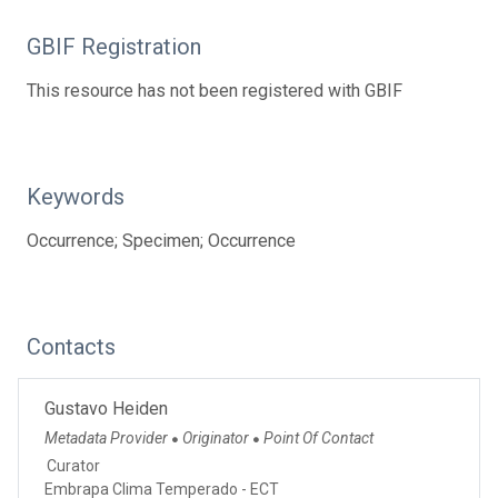
GBIF Registration
This resource has not been registered with GBIF
Keywords
Occurrence; Specimen; Occurrence
Contacts
Gustavo Heiden
Metadata Provider
Originator
Point Of Contact
●
●
Curator
Embrapa Clima Temperado - ECT