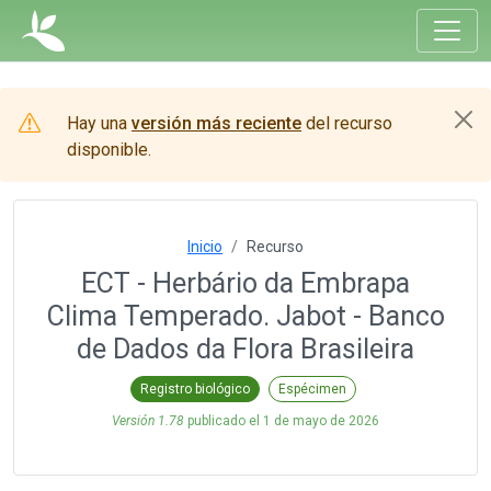
Hay una
versión más reciente
del recurso
disponible.
Inicio
Recurso
ECT - Herbário da Embrapa
Clima Temperado. Jabot - Banco
de Dados da Flora Brasileira
Registro biológico
Espécimen
Versión 1.78
publicado el
1 de mayo de 2026