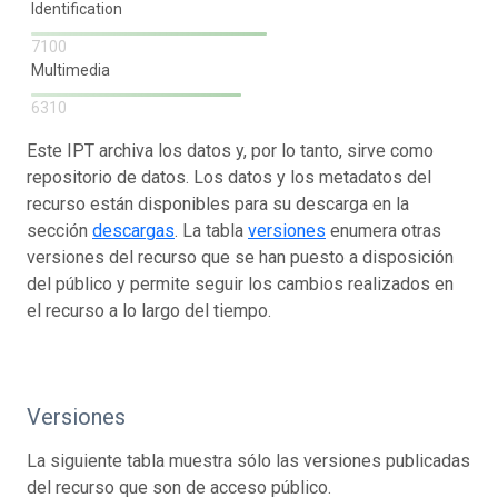
Identification
7100
Multimedia
6310
Este IPT archiva los datos y, por lo tanto, sirve como
repositorio de datos. Los datos y los metadatos del
recurso están disponibles para su descarga en la
sección
descargas
. La tabla
versiones
enumera otras
versiones del recurso que se han puesto a disposición
del público y permite seguir los cambios realizados en
el recurso a lo largo del tiempo.
Versiones
La siguiente tabla muestra sólo las versiones publicadas
del recurso que son de acceso público.