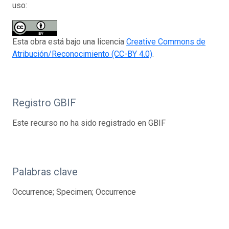
uso:
Esta obra está bajo una licencia
Creative Commons de
Atribución/Reconocimiento (CC-BY 4.0)
.
Registro GBIF
Este recurso no ha sido registrado en GBIF
Palabras clave
Occurrence; Specimen; Occurrence