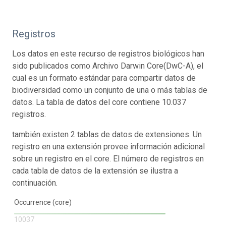
Registros
Los datos en este recurso de registros biológicos han
sido publicados como Archivo Darwin Core(DwC-A), el
cual es un formato estándar para compartir datos de
biodiversidad como un conjunto de una o más tablas de
datos. La tabla de datos del core contiene 10.037
registros.
también existen 2 tablas de datos de extensiones. Un
registro en una extensión provee información adicional
sobre un registro en el core. El número de registros en
cada tabla de datos de la extensión se ilustra a
continuación.
Occurrence (core)
10037