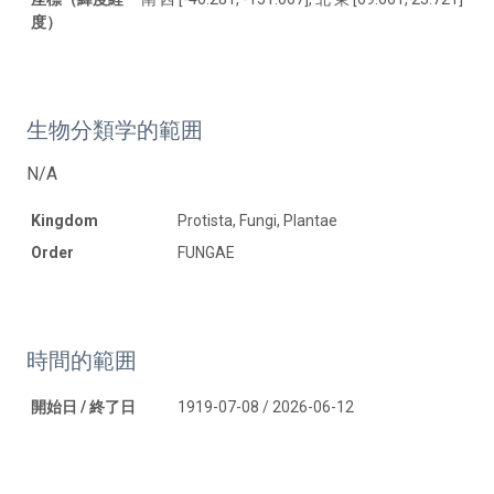
度）
生物分類学的範囲
N/A
Kingdom
Protista, Fungi, Plantae
Order
FUNGAE
時間的範囲
開始日 / 終了日
1919-07-08 / 2026-06-12