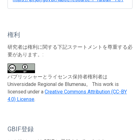
権利
研究者は権利に関する下記ステートメントを尊重する必
要があります。:
パブリッシャーとライセンス保持者権利者は
Universidade Regional de Blumenau。 This work is
licensed under a
Creative Commons Attribution (CC-BY
4.0) License
.
GBIF登録