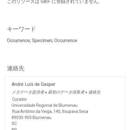
このリソースは GBIF に登録されていません。
キーワード
Occurrence; Specimen; Occurrence
連絡先
André Luís de Gasper
メタデータ提供者
最初のデータ採集者
連絡先
●
●
Curador
Universidade Regional de Blumenau
Rua Antônio da Veiga, 140, Itoupava Seca
89030-903 Blumenau
SC
BR