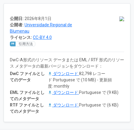
公開日:
2026年8月1日
公開者:
Universidade Regional de
Blumenau
ライセンス:
CC-BY 4.0
引用方法
DwC-A形式のリソース データまたは EML / RTF 形式のリソー
ス メタデータの最新バージョンをダウンロード：
DwC ファイルとし
ダウンロード
82,798 レコー
てのデータ
ド Portuguese で (10 MB) - 更新頻
度: monthly
EML ファイルとし
ダウンロード
Portuguese で (9 KB)
てのメタデータ
RTF ファイルとし
ダウンロード
Portuguese で (6 KB)
てのメタデータ