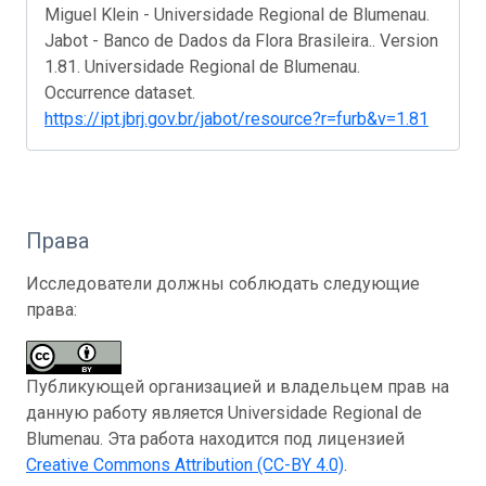
Miguel Klein - Universidade Regional de Blumenau.
Jabot - Banco de Dados da Flora Brasileira.. Version
1.81. Universidade Regional de Blumenau.
Occurrence dataset.
https://ipt.jbrj.gov.br/jabot/resource?r=furb&v=1.81
Права
Исследователи должны соблюдать следующие
права:
Публикующей организацией и владельцем прав на
данную работу является Universidade Regional de
Blumenau. Эта работа находится под лицензией
Creative Commons Attribution (CC-BY 4.0)
.