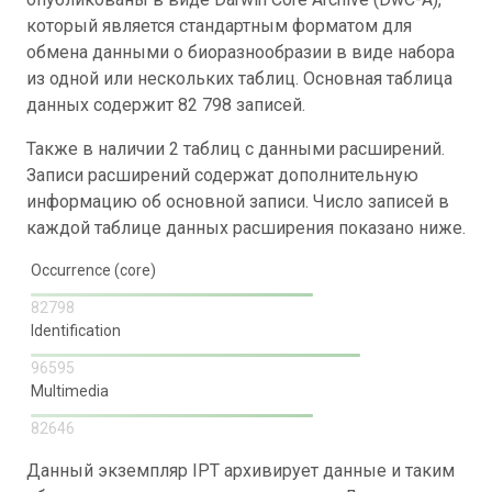
который является стандартным форматом для
обмена данными о биоразнообразии в виде набора
из одной или нескольких таблиц. Основная таблица
данных содержит 82 798 записей.
Также в наличии 2 таблиц с данными расширений.
Записи расширений содержат дополнительную
информацию об основной записи. Число записей в
каждой таблице данных расширения показано ниже.
Occurrence (core)
82798
Identification
96595
Multimedia
82646
Данный экземпляр IPT архивирует данные и таким