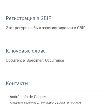
Регистрация в GBIF
Этот ресурс не был зарегистрирован в GBIF
Ключевые слова
Occurrence; Specimen; Occurrence
Контакты
André Luís de Gasper
Metadata Provider
Originator
Point Of Contact
●
●