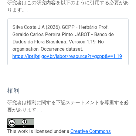
研究者はこの研究内容を以下のように引用する必要があ
ります。:
Silva Costa J A (2026). GCPP - Herbário Prof.
Geraldo Carlos Pereira Pinto. JABOT - Banco de
Dados da Flora Brasileira.. Version 1.19. No
organisation. Occurrence dataset.
https://ipt.jbrj.gov.br/jabot/resource?r=gcpp&v=1.19
権利
研究者は権利に関する下記ステートメントを尊重する必
要があります。:
This work is licensed under a
Creative Commons