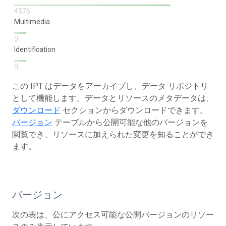
4576
Multimedia
0
Identification
0
この IPT はデータをアーカイブし、データ リポジトリ
として機能します。データとリソースのメタデータは、
ダウンロード
セクションからダウンロードできます。
バージョン
テーブルから公開可能な他のバージョンを
閲覧でき、リソースに加えられた変更を知ることができ
ます。
バージョン
次の表は、公にアクセス可能な公開バージョンのリソー