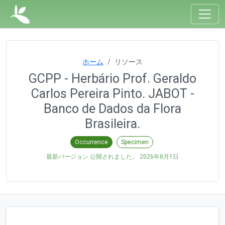
ホーム
リソース
GCPP - Herbário Prof. Geraldo
Carlos Pereira Pinto. JABOT -
Banco de Dados da Flora
Brasileira.
Occurrence
Specimen
最新バージョン 公開されました。
2026年8月1日