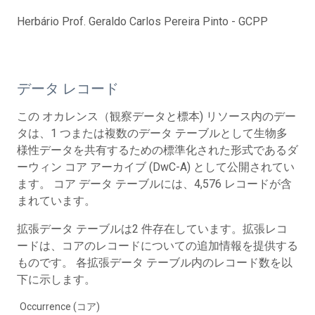
Herbário Prof. Geraldo Carlos Pereira Pinto - GCPP
データ レコード
この オカレンス（観察データと標本) リソース内のデー
タは、1 つまたは複数のデータ テーブルとして生物多
様性データを共有するための標準化された形式であるダ
ーウィン コア アーカイブ (DwC-A) として公開されてい
ます。 コア データ テーブルには、4,576 レコードが含
まれています。
拡張データ テーブルは2 件存在しています。拡張レコ
ードは、コアのレコードについての追加情報を提供する
ものです。 各拡張データ テーブル内のレコード数を以
下に示します。
Occurrence (コア)