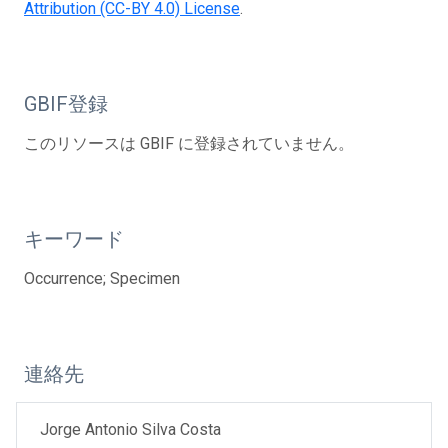
Attribution (CC-BY 4.0) License
.
GBIF登録
このリソースは GBIF に登録されていません。
キーワード
Occurrence; Specimen
連絡先
Jorge Antonio Silva Costa