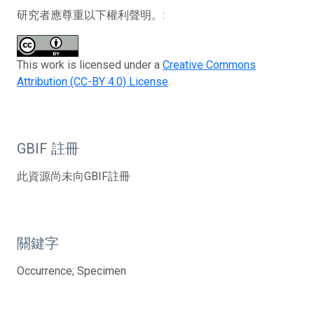
研究者應尊重以下權利聲明。:
This work is licensed under a
Creative Commons
Attribution (CC-BY 4.0) License
.
GBIF 註冊
此資源尚未向GBIF註冊
關鍵字
Occurrence; Specimen