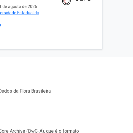
1 de agosto de 2026
ersidade Estadual da
0
ados da Flora Brasileira
ore Archive (DwC-A), que é o formato