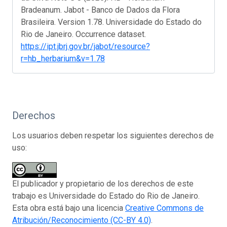
Bradeanum. Jabot - Banco de Dados da Flora
Brasileira. Version 1.78. Universidade do Estado do
Rio de Janeiro. Occurrence dataset.
https://ipt.jbrj.gov.br/jabot/resource?
r=hb_herbarium&v=1.78
Derechos
Los usuarios deben respetar los siguientes derechos de
uso:
El publicador y propietario de los derechos de este
trabajo es Universidade do Estado do Rio de Janeiro.
Esta obra está bajo una licencia
Creative Commons de
Atribución/Reconocimiento (CC-BY 4.0)
.