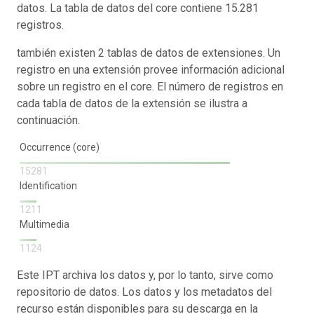
datos. La tabla de datos del core contiene 15.281
registros.
también existen 2 tablas de datos de extensiones. Un
registro en una extensión provee información adicional
sobre un registro en el core. El número de registros en
cada tabla de datos de la extensión se ilustra a
continuación.
Occurrence (core)
15281
Identification
1211
Multimedia
1124
Este IPT archiva los datos y, por lo tanto, sirve como
repositorio de datos. Los datos y los metadatos del
recurso están disponibles para su descarga en la