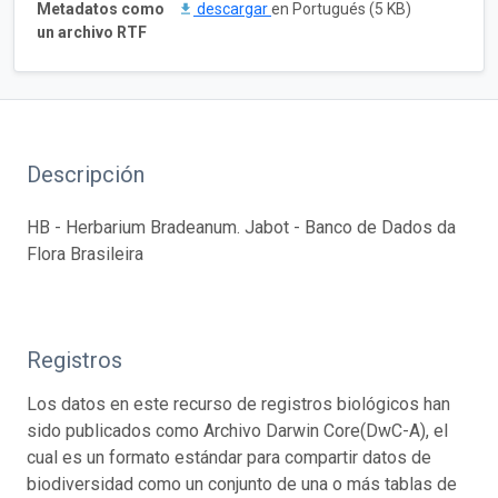
Metadatos como
descargar
en Portugués (5 KB)
un archivo RTF
Descripción
HB - Herbarium Bradeanum. Jabot - Banco de Dados da
Flora Brasileira
Registros
Los datos en este recurso de registros biológicos han
sido publicados como Archivo Darwin Core(DwC-A), el
cual es un formato estándar para compartir datos de
biodiversidad como un conjunto de una o más tablas de