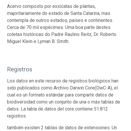
Acervo composto por exsicatas de plantas,
majoritariamente do estado de Santa Catarina, mas
contempla de outros estados, países e continentes.
Cerca de 70 mil espécimes. Uma boa parte destes
coletas históricas do Padre Raulino Reitz, Dr. Roberto
Miguel Klein e Lyman B. Smith.
Registros
Los datos en este recurso de registros biológicos han
sido publicados como Archivo Darwin Core(DwC-A), el
cual es un formato estándar para compartir datos de
biodiversidad como un conjunto de una o más tablas de
datos. La tabla de datos del core contiene 51.812
registros.
también existen 2 tablas de datos de extensiones. Un