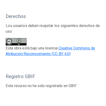
Derechos
Los usuarios deben respetar los siguientes derechos de
uso:
Esta obra está bajo una licencia
Creative Commons de
Atribución/Reconocimiento (CC-BY 4.0)
.
Registro GBIF
Este recurso no ha sido registrado en GBIF