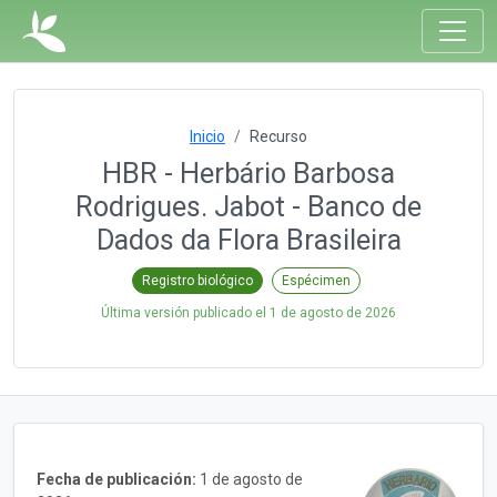
Inicio
Recurso
HBR - Herbário Barbosa
Rodrigues. Jabot - Banco de
Dados da Flora Brasileira
Registro biológico
Espécimen
Última versión publicado el
1 de agosto de 2026
Fecha de publicación:
1 de agosto de