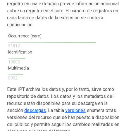
registro en una extensión provee información adicional
sobre un registro en el core. El número de registros en
cada tabla de datos de la extensión se ilustra a
continuación.
Occurrence (core)
51812
Identification
10008
Multimedia
8902
Este IPT archiva los datos y, por lo tanto, sirve como
repositorio de datos. Los datos y los metadatos del
recurso están disponibles para su descarga en la
sección
descargas
. La tabla
versiones
enumera otras
versiones del recurso que se han puesto a disposición
del público y permite seguir los cambios realizados en