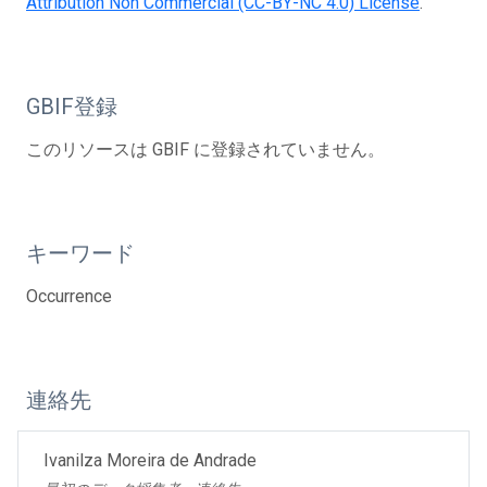
Attribution Non Commercial (CC-BY-NC 4.0) License
.
GBIF登録
このリソースは GBIF に登録されていません。
キーワード
Occurrence
連絡先
Ivanilza Moreira de Andrade