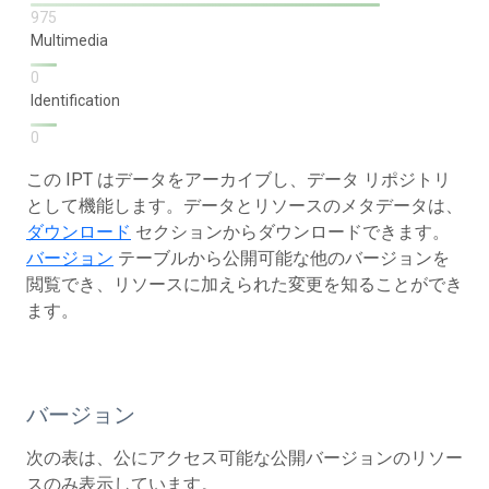
975
Multimedia
0
Identification
0
この IPT はデータをアーカイブし、データ リポジトリ
として機能します。データとリソースのメタデータは、
ダウンロード
セクションからダウンロードできます。
バージョン
テーブルから公開可能な他のバージョンを
閲覧でき、リソースに加えられた変更を知ることができ
ます。
バージョン
次の表は、公にアクセス可能な公開バージョンのリソー
スのみ表示しています。