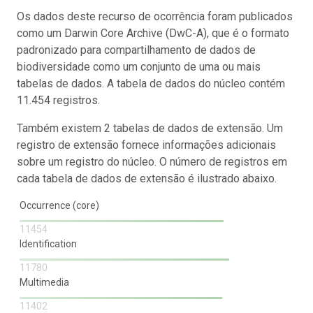
Os dados deste recurso de ocorrência foram publicados
como um Darwin Core Archive (DwC-A), que é o formato
padronizado para compartilhamento de dados de
biodiversidade como um conjunto de uma ou mais
tabelas de dados. A tabela de dados do núcleo contém
11.454 registros.
Também existem 2 tabelas de dados de extensão. Um
registro de extensão fornece informações adicionais
sobre um registro do núcleo. O número de registros em
cada tabela de dados de extensão é ilustrado abaixo.
Occurrence (core)
11454
Identification
11780
Multimedia
11402