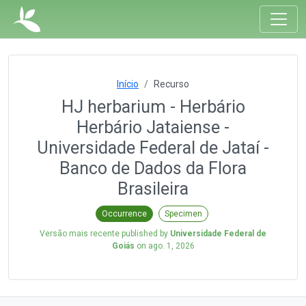
Início
Recurso
HJ herbarium - Herbário
Herbário Jataiense -
Universidade Federal de Jataí -
Banco de Dados da Flora
Brasileira
Occurrence
Specimen
Versão mais recente published by
Universidade Federal de
Goiás
on
ago. 1, 2026