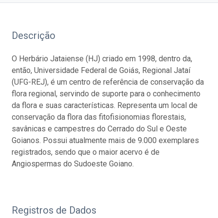
Descrição
O Herbário Jataiense (HJ) criado em 1998, dentro da,
então, Universidade Federal de Goiás, Regional Jataí
(UFG-REJ), é um centro de referência de conservação da
flora regional, servindo de suporte para o conhecimento
da flora e suas características. Representa um local de
conservação da flora das fitofisionomias florestais,
savânicas e campestres do Cerrado do Sul e Oeste
Goianos. Possui atualmente mais de 9.000 exemplares
registrados, sendo que o maior acervo é de
Angiospermas do Sudoeste Goiano.
Registros de Dados