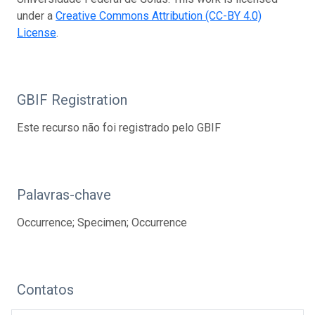
under a
Creative Commons Attribution (CC-BY 4.0)
License
.
GBIF Registration
Este recurso não foi registrado pelo GBIF
Palavras-chave
Occurrence; Specimen; Occurrence
Contatos