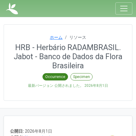
ホーム
リソース
HRB - Herbário RADAMBRASIL.
Jabot - Banco de Dados da Flora
Brasileira
Occurrence
Specimen
最新バージョン 公開されました。
2026年8月1日
公開日:
2026年8月1日