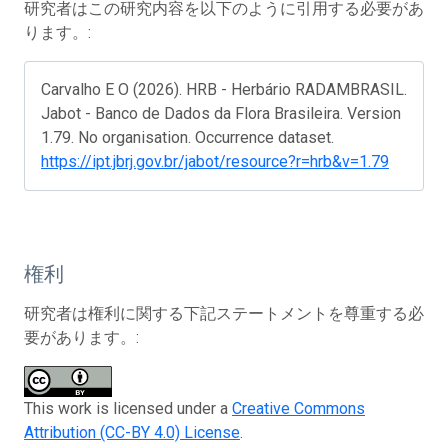
研究者はこの研究内容を以下のように引用する必要があ
ります。:
Carvalho E O (2026). HRB - Herbário RADAMBRASIL.
Jabot - Banco de Dados da Flora Brasileira. Version
1.79. No organisation. Occurrence dataset.
https://ipt.jbrj.gov.br/jabot/resource?r=hrb&v=1.79
権利
研究者は権利に関する下記ステートメントを尊重する必
要があります。:
This work is licensed under a
Creative Commons
Attribution (CC-BY 4.0) License
.