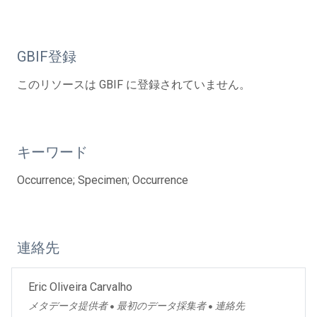
GBIF登録
このリソースは GBIF に登録されていません。
キーワード
Occurrence; Specimen; Occurrence
連絡先
Eric Oliveira Carvalho
メタデータ提供者
最初のデータ採集者
連絡先
●
●