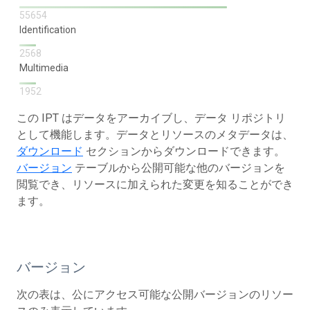
55654
Identification
2568
Multimedia
1952
この IPT はデータをアーカイブし、データ リポジトリ
として機能します。データとリソースのメタデータは、
ダウンロード
セクションからダウンロードできます。
バージョン
テーブルから公開可能な他のバージョンを
閲覧でき、リソースに加えられた変更を知ることができ
ます。
バージョン
次の表は、公にアクセス可能な公開バージョンのリソー