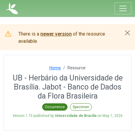
There is a
newer version
of the resource
available.
Home
Resource
UB - Herbário da Universidade de
Brasília. Jabot - Banco de Dados
da Flora Brasileira
Occurrence
Specimen
Version 1.73
published by
Universidade de Brasília
on
May 1, 2026