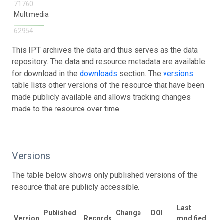
71760
Multimedia
62954
This IPT archives the data and thus serves as the data
repository. The data and resource metadata are available
for download in the
downloads
section. The
versions
table lists other versions of the resource that have been
made publicly available and allows tracking changes
made to the resource over time.
Versions
The table below shows only published versions of the
resource that are publicly accessible.
Last
Published
Change
DOI
Version
Records
modified