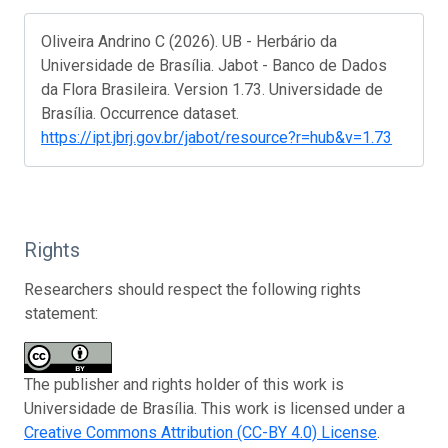
Oliveira Andrino C (2026). UB - Herbário da
Universidade de Brasília. Jabot - Banco de Dados
da Flora Brasileira. Version 1.73. Universidade de
Brasília. Occurrence dataset.
https://ipt.jbrj.gov.br/jabot/resource?r=hub&v=1.73
Rights
Researchers should respect the following rights
statement:
The publisher and rights holder of this work is
Universidade de Brasília. This work is licensed under a
Creative Commons Attribution (CC-BY 4.0) License
.