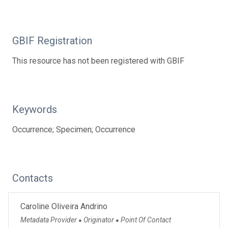
GBIF Registration
This resource has not been registered with GBIF
Keywords
Occurrence; Specimen; Occurrence
Contacts
Caroline Oliveira Andrino
Metadata Provider
Originator
Point Of Contact
●
●