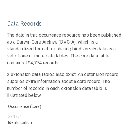
Data Records
The data in this occurrence resource has been published
as a Darwin Core Archive (DwC-A), which is a
standardized format for sharing biodiversity data as a
set of one or more data tables. The core data table
contains 294,774 records.
2 extension data tables also exist. An extension record
supplies extra information about a core record. The
number of records in each extension data table is
illustrated below.
Occurrence (core)
294774
Identification