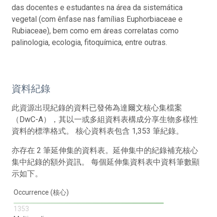
das docentes e estudantes na área da sistemática
vegetal (com ênfase nas famílias Euphorbiaceae e
Rubiaceae), bem como em áreas correlatas como
palinologia, ecologia, fitoquímica, entre outras.
資料紀錄
此資源出現紀錄的資料已發佈為達爾文核心集檔案
（DwC-A），其以一或多組資料表構成分享生物多樣性
資料的標準格式。 核心資料表包含 1,353 筆紀錄。
亦存在 2 筆延伸集的資料表。延伸集中的紀錄補充核心
集中紀錄的額外資訊。 每個延伸集資料表中資料筆數顯
示如下。
Occurrence (核心)
1353