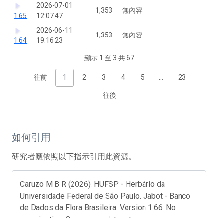
2026-07-01
1,353
無內容
1.65
12:07:47
2026-06-11
1,353
無內容
1.64
19:16:23
顯示 1 至 3 共 67
往前
1
2
3
4
5
…
23
往後
如何引用
研究者應依照以下指示引用此資源。:
Caruzo M B R (2026). HUFSP - Herbário da
Universidade Federal de São Paulo. Jabot - Banco
de Dados da Flora Brasileira. Version 1.66. No