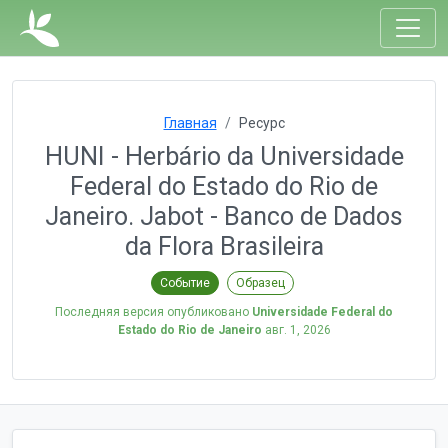
Главная
Ресурс
HUNI - Herbário da Universidade
Federal do Estado do Rio de
Janeiro. Jabot - Banco de Dados
da Flora Brasileira
Событие
Образец
Последняя версия опубликовано
Universidade Federal do
Estado do Rio de Janeiro
авг. 1, 2026