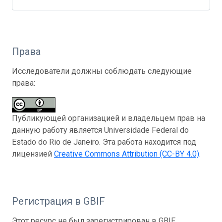
Права
Исследователи должны соблюдать следующие
права:
Публикующей организацией и владельцем прав на
данную работу является Universidade Federal do
Estado do Rio de Janeiro. Эта работа находится под
лицензией
Creative Commons Attribution (CC-BY 4.0)
.
Регистрация в GBIF
Этот ресурс не был зарегистрирован в GBIF