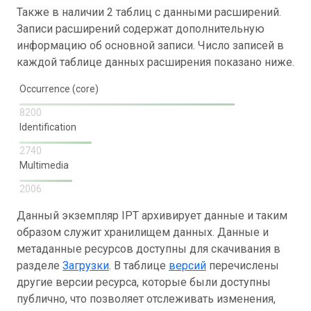
Также в наличии 2 таблиц с данными расширений.
Записи расширений содержат дополнительную
информацию об основной записи. Число записей в
каждой таблице данных расширения показано ниже.
Occurrence (core)
8200
Identification
2740
Multimedia
2006
Данный экземпляр IPT архивирует данные и таким
образом служит хранилищем данных. Данные и
метаданные ресурсов доступны для скачивания в
разделе
Загрузки
. В таблице
версий
перечислены
другие версии ресурса, которые были доступны
публично, что позволяет отслеживать изменения,