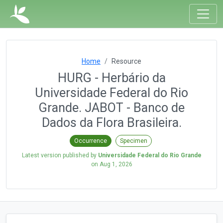
Home
Resource
HURG - Herbário da
Universidade Federal do Rio
Grande. JABOT - Banco de
Dados da Flora Brasileira.
Occurrence
Specimen
Latest version published by
Universidade Federal do Rio Grande
on
Aug 1, 2026