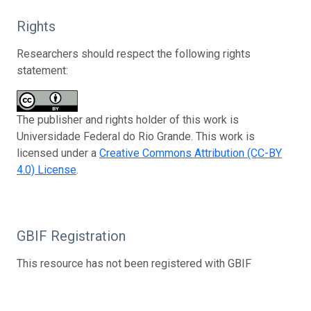
Rights
Researchers should respect the following rights
statement:
The publisher and rights holder of this work is
Universidade Federal do Rio Grande. This work is
licensed under a
Creative Commons Attribution (CC-BY
4.0) License
.
GBIF Registration
This resource has not been registered with GBIF