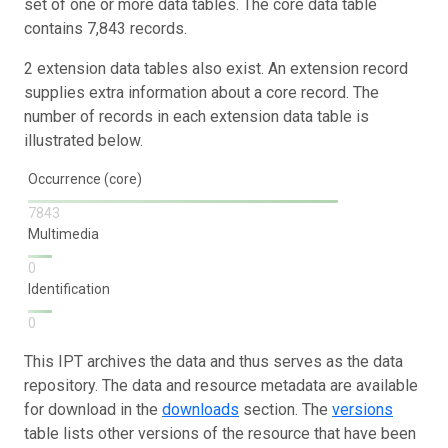
set of one or more data tables. The core data table
contains 7,843 records.
2 extension data tables also exist. An extension record
supplies extra information about a core record. The
number of records in each extension data table is
illustrated below.
Occurrence (core)
7843
Multimedia
0
Identification
0
This IPT archives the data and thus serves as the data
repository. The data and resource metadata are available
for download in the
downloads
section. The
versions
table lists other versions of the resource that have been