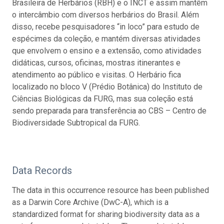
Brasileira de Herbários (RBH) e o INCT e assim mantêm
o intercâmbio com diversos herbários do Brasil. Além
disso, recebe pesquisadores “in loco” para estudo de
espécimes da coleção, e mantém diversas atividades
que envolvem o ensino e a extensão, como atividades
didáticas, cursos, oficinas, mostras itinerantes e
atendimento ao público e visitas. O Herbário fica
localizado no bloco V (Prédio Botânica) do Instituto de
Ciências Biológicas da FURG, mas sua coleção está
sendo preparada para transferência ao CBS – Centro de
Biodiversidade Subtropical da FURG.
Data Records
The data in this occurrence resource has been published
as a Darwin Core Archive (DwC-A), which is a
standardized format for sharing biodiversity data as a