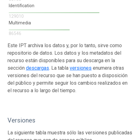
Identification
129010
Multimedia
86546
Este IPT archiva los datos y, por lo tanto, sirve como
repositorio de datos. Los datos y los metadatos del
recurso están disponibles para su descarga en la
sección
descargas
. La tabla
versiones
enumera otras
versiones del recurso que se han puesto a disposición
del público y permite seguir los cambios realizados en
el recurso a lo largo del tiempo.
Versiones
La siguiente tabla muestra sólo las versiones publicadas