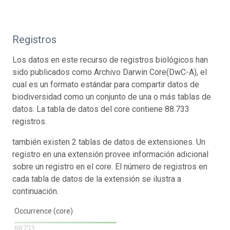
Registros
Los datos en este recurso de registros biológicos han
sido publicados como Archivo Darwin Core(DwC-A), el
cual es un formato estándar para compartir datos de
biodiversidad como un conjunto de una o más tablas de
datos. La tabla de datos del core contiene 88.733
registros.
también existen 2 tablas de datos de extensiones. Un
registro en una extensión provee información adicional
sobre un registro en el core. El número de registros en
cada tabla de datos de la extensión se ilustra a
continuación.
Occurrence (core)
88733