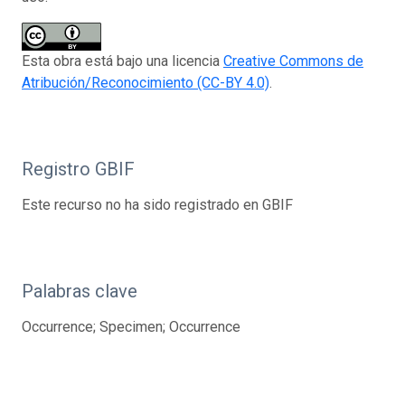
Esta obra está bajo una licencia
Creative Commons de
Atribución/Reconocimiento (CC-BY 4.0)
.
Registro GBIF
Este recurso no ha sido registrado en GBIF
Palabras clave
Occurrence; Specimen; Occurrence