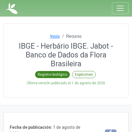
Inicio
Recurso
IBGE - Herbário IBGE. Jabot -
Banco de Dados da Flora
Brasileira
Registro biológico
Espécimen
Última versión publicado el
1 de agosto de 2026
Fecha de publicación:
1 de agosto de