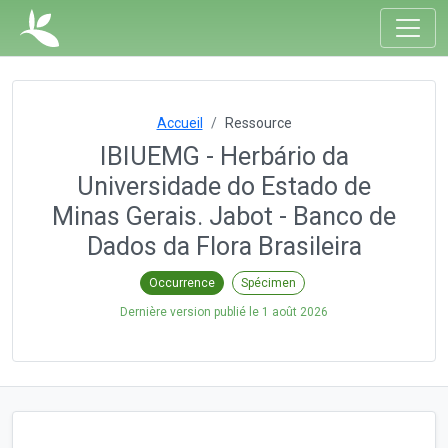
Accueil
Ressource
IBIUEMG - Herbário da
Universidade do Estado de
Minas Gerais. Jabot - Banco de
Dados da Flora Brasileira
Occurrence
Spécimen
Dernière version publié le
1 août 2026