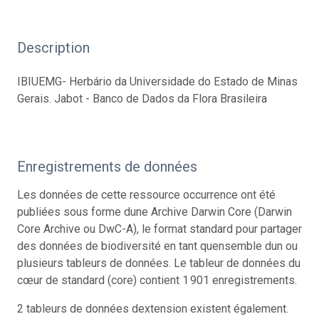
Description
IBIUEMG- Herbário da Universidade do Estado de Minas
Gerais. Jabot - Banco de Dados da Flora Brasileira
Enregistrements de données
Les données de cette ressource occurrence ont été
publiées sous forme dune Archive Darwin Core (Darwin
Core Archive ou DwC-A), le format standard pour partager
des données de biodiversité en tant quensemble dun ou
plusieurs tableurs de données. Le tableur de données du
cœur de standard (core) contient 1 901 enregistrements.
2 tableurs de données dextension existent également.