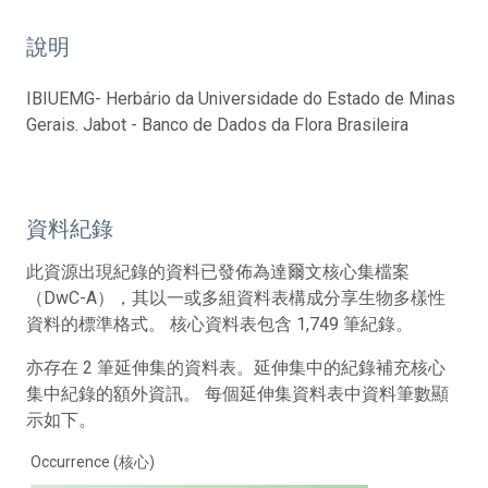
說明
IBIUEMG- Herbário da Universidade do Estado de Minas
Gerais. Jabot - Banco de Dados da Flora Brasileira
資料紀錄
此資源出現紀錄的資料已發佈為達爾文核心集檔案
（DwC-A），其以一或多組資料表構成分享生物多樣性
資料的標準格式。 核心資料表包含 1,749 筆紀錄。
亦存在 2 筆延伸集的資料表。延伸集中的紀錄補充核心
集中紀錄的額外資訊。 每個延伸集資料表中資料筆數顯
示如下。
Occurrence (核心)