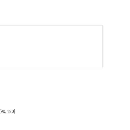
[90, 180]