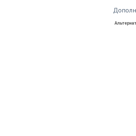
Дополн
Альтерна