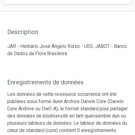
Description
JAR - Herbário José Ângelo Rizzo - UEG. JABOT - Banco
de Dados da Flora Brasileira.
Enregistrements de données
Les données de cette ressource occurrence ont été
publiées sous forme dune Archive Darwin Core (Darwin
Core Archive ou DwC-A), le format standard pour partager
des données de biodiversité en tant quensemble dun ou
plusieurs tableurs de données. Le tableur de données du
cœur de standard (core) contient 0 enregistrements.