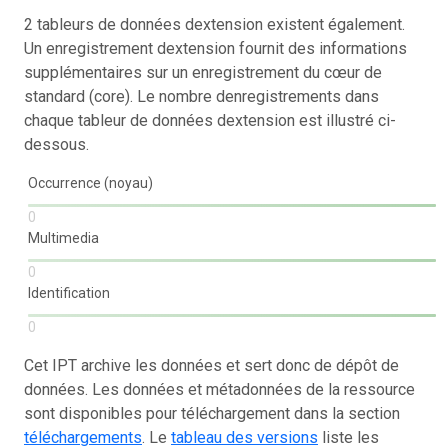
2 tableurs de données dextension existent également.
Un enregistrement dextension fournit des informations
supplémentaires sur un enregistrement du cœur de
standard (core). Le nombre denregistrements dans
chaque tableur de données dextension est illustré ci-
dessous.
Occurrence (noyau)
0
Multimedia
0
Identification
0
Cet IPT archive les données et sert donc de dépôt de
données. Les données et métadonnées de la ressource
sont disponibles pour téléchargement dans la section
téléchargements
. Le
tableau des versions
liste les