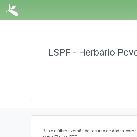
LSPF - Herbário Povos
Baixe a última versão do recurso de dados, com