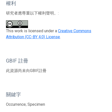
權利
研究者應尊重以下權利聲明。:
This work is licensed under a
Creative Commons
Attribution (CC-BY 4.0) License
.
GBIF 註冊
此資源尚未向GBIF註冊
關鍵字
Occurrence; Specimen