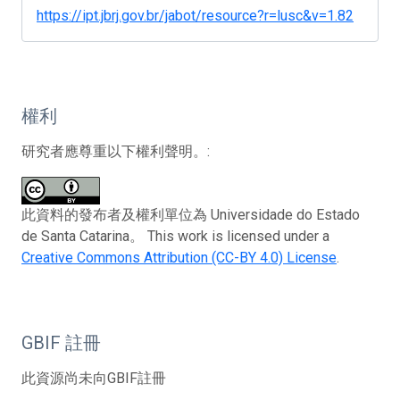
https://ipt.jbrj.gov.br/jabot/resource?r=lusc&v=1.82
權利
研究者應尊重以下權利聲明。:
此資料的發布者及權利單位為 Universidade do Estado
de Santa Catarina。 This work is licensed under a
Creative Commons Attribution (CC-BY 4.0) License
.
GBIF 註冊
此資源尚未向GBIF註冊