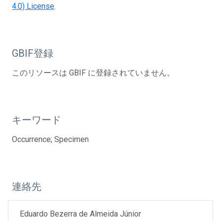
4.0) License
.
GBIF登録
このリソースは GBIF に登録されていません。
キーワード
Occurrence; Specimen
連絡先
Eduardo Bezerra de Almeida Júnior