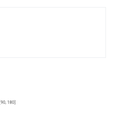
[90, 180]