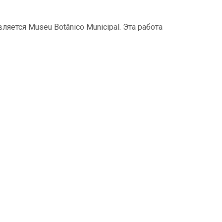
ется Museu Botânico Municipal. Эта работа