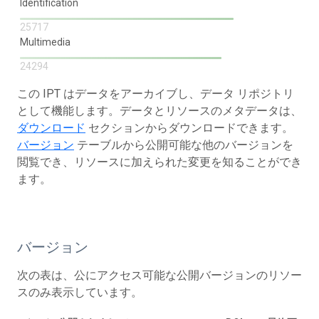
Identification
25717
Multimedia
24294
この IPT はデータをアーカイブし、データ リポジトリ
として機能します。データとリソースのメタデータは、
ダウンロード
セクションからダウンロードできます。
バージョン
テーブルから公開可能な他のバージョンを
閲覧でき、リソースに加えられた変更を知ることができ
ます。
バージョン
次の表は、公にアクセス可能な公開バージョンのリソー
スのみ表示しています。