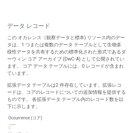
データ レコード
この オカレンス（観察データと標本) リソース内のデー
タは、1 つまたは複数のデータ テーブルとして生物多
様性データを共有するための標準化された形式であるダ
ーウィン コア アーカイブ (DwC-A) として公開されてい
ます。 コア データ テーブルには、0 レコードが含まれ
ています。
拡張データ テーブルは2 件存在しています。拡張レコ
ードは、コアのレコードについての追加情報を提供する
ものです。 各拡張データ テーブル内のレコード数を以
下に示します。
Occurrence (コア)
0