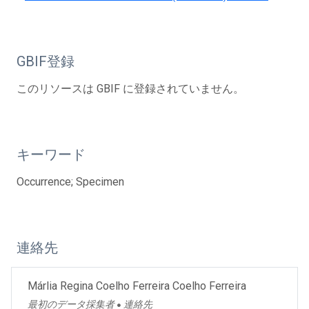
GBIF登録
このリソースは GBIF に登録されていません。
キーワード
Occurrence; Specimen
連絡先
Márlia Regina Coelho Ferreira Coelho Ferreira
最初のデータ採集者
連絡先
●