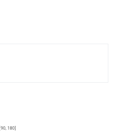
[90, 180]