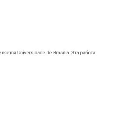
тся Universidade de Brasília. Эта работа