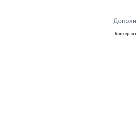
Дополн
Альтерна