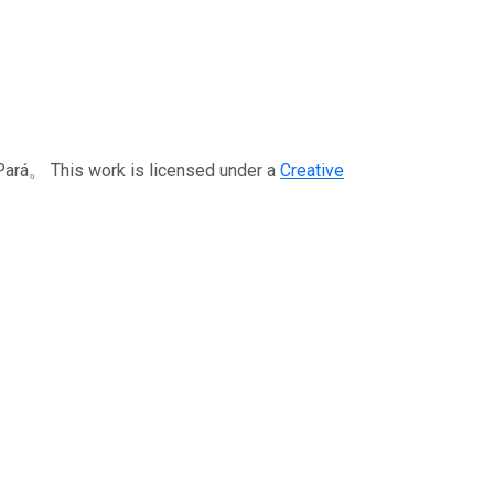
is work is licensed under a
Creative