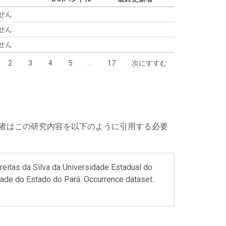
せん
せん
せん
2
3
4
5
…
17
次にすすむ
者はこの研究内容を以下のように引用する必要
Freitas da Silva da Universidade Estadual do
idade do Estado do Pará. Occurrence dataset.