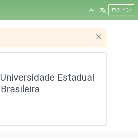
ログイン
 Universidade Estadual
Brasileira