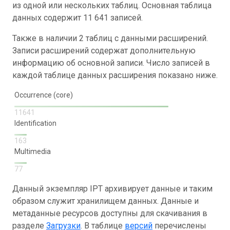
из одной или нескольких таблиц. Основная таблица
данных содержит 11 641 записей.
Также в наличии 2 таблиц с данными расширений.
Записи расширений содержат дополнительную
информацию об основной записи. Число записей в
каждой таблице данных расширения показано ниже.
Occurrence (core)
11641
Identification
163
Multimedia
77
Данный экземпляр IPT архивирует данные и таким
образом служит хранилищем данных. Данные и
метаданные ресурсов доступны для скачивания в
разделе
Загрузки
. В таблице
версий
перечислены