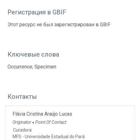
Регистрация в GBIF
Этот ресурс не был зарегистрирован в GBIF
Ключевые слова
Occurrence; Specimen
Контакты
Flávia Cristina Araújo Lucas
Originator
Point Of Contact
●
Curadora
MFS - Universidade Estadual do Pará