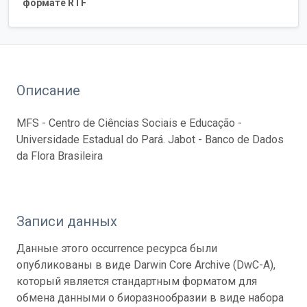
формате RTF
Описание
MFS - Centro de Ciências Sociais e Educação -
Universidade Estadual do Pará. Jabot - Banco de Dados
da Flora Brasileira
Записи данных
Данные этого occurrence ресурса были
опубликованы в виде Darwin Core Archive (DwC-A),
который является стандартным форматом для
обмена данными о биоразнообразии в виде набора