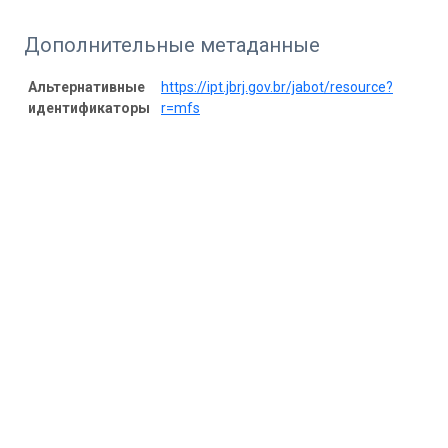
Дополнительные метаданные
Альтернативные
https://ipt.jbrj.gov.br/jabot/resource?
идентификаторы
r=mfs