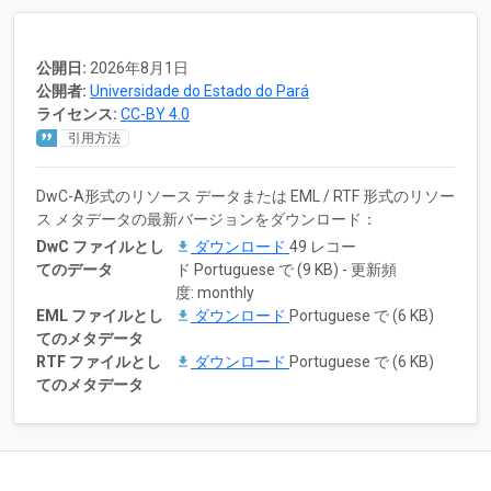
公開日:
2026年8月1日
公開者:
Universidade do Estado do Pará
ライセンス:
CC-BY 4.0
引用方法
DwC-A形式のリソース データまたは EML / RTF 形式のリソー
ス メタデータの最新バージョンをダウンロード：
DwC ファイルとし
ダウンロード
49 レコー
てのデータ
ド Portuguese で (9 KB) - 更新頻
度: monthly
EML ファイルとし
ダウンロード
Portuguese で (6 KB)
てのメタデータ
RTF ファイルとし
ダウンロード
Portuguese で (6 KB)
てのメタデータ