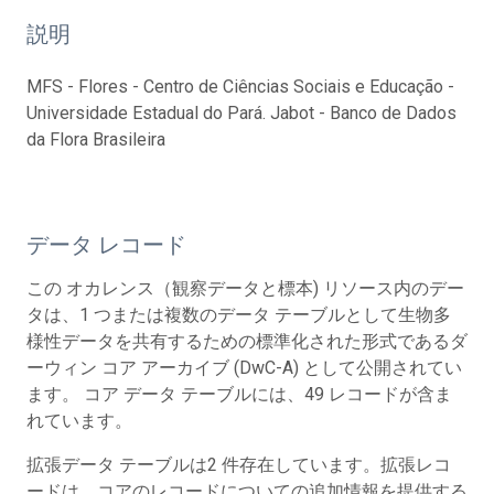
説明
MFS - Flores - Centro de Ciências Sociais e Educação -
Universidade Estadual do Pará. Jabot - Banco de Dados
da Flora Brasileira
データ レコード
この オカレンス（観察データと標本) リソース内のデー
タは、1 つまたは複数のデータ テーブルとして生物多
様性データを共有するための標準化された形式であるダ
ーウィン コア アーカイブ (DwC-A) として公開されてい
ます。 コア データ テーブルには、49 レコードが含ま
れています。
拡張データ テーブルは2 件存在しています。拡張レコ
ードは、コアのレコードについての追加情報を提供する