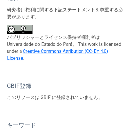
研究者は権利に関する下記ステートメントを尊重する必
要があります。:
パブリッシャーとライセンス保持者権利者は
Universidade do Estado do Pará。 This work is licensed
under a
Creative Commons Attribution (CC-BY 4.0)
License
.
GBIF登録
このリソースは GBIF に登録されていません。
キーワード