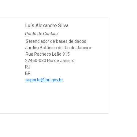
Luís Alexandre Silva
Ponto De Contato
Gerenciador de bases de dados
Jardim Botânico do Rio de Janeiro
Rua Pacheco Leão 915
22460-030 Rio de Janeiro
RJ
BR
suporte@jbrj.gov.br