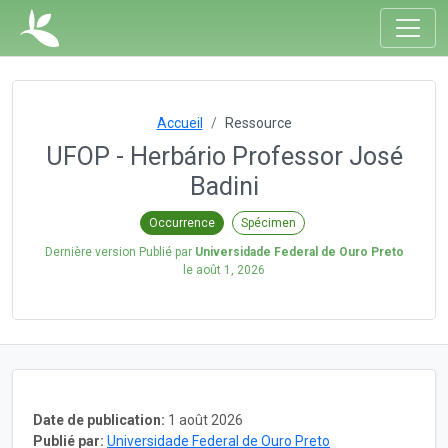
Accueil
Ressource
UFOP - Herbário Professor José
Badini
Occurrence
Spécimen
Dernière version Publié par
Universidade Federal de Ouro Preto
le
août 1, 2026
Date de publication:
1 août 2026
Publié par:
Universidade Federal de Ouro Preto