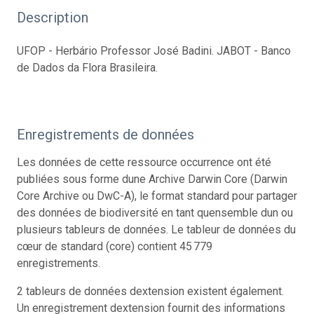
Description
UFOP - Herbário Professor José Badini. JABOT - Banco
de Dados da Flora Brasileira.
Enregistrements de données
Les données de cette ressource occurrence ont été
publiées sous forme dune Archive Darwin Core (Darwin
Core Archive ou DwC-A), le format standard pour partager
des données de biodiversité en tant quensemble dun ou
plusieurs tableurs de données. Le tableur de données du
cœur de standard (core) contient 45 779
enregistrements.
2 tableurs de données dextension existent également.
Un enregistrement dextension fournit des informations