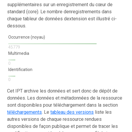
supplémentaires sur un enregistrement du cœur de
standard (core). Le nombre denregistrements dans
chaque tableur de données dextension est illustré ci-
dessous.
Occurrence (noyau)
45779
Multimedia
0
Identification
0
Cet IPT archive les données et sert donc de dépôt de
données. Les données et métadonnées de la ressource
sont disponibles pour téléchargement dans la section
téléchargements
. Le
tableau des versions
liste les
autres versions de chaque ressource rendues
disponibles de façon publique et permet de tracer les