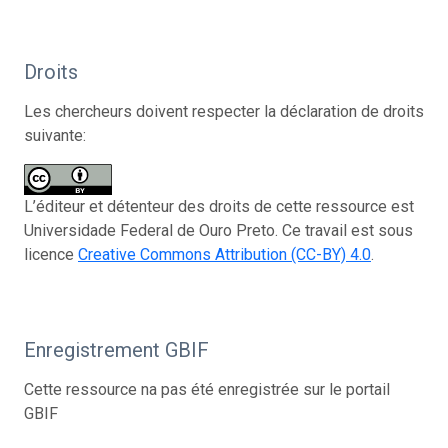
Droits
Les chercheurs doivent respecter la déclaration de droits
suivante:
L’éditeur et détenteur des droits de cette ressource est
Universidade Federal de Ouro Preto. Ce travail est sous
licence
Creative Commons Attribution (CC-BY) 4.0
.
Enregistrement GBIF
Cette ressource na pas été enregistrée sur le portail
GBIF