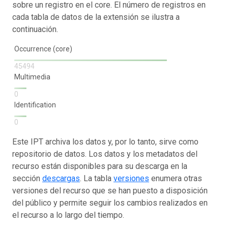
sobre un registro en el core. El número de registros en
cada tabla de datos de la extensión se ilustra a
continuación.
Occurrence (core)
45494
Multimedia
0
Identification
0
Este IPT archiva los datos y, por lo tanto, sirve como
repositorio de datos. Los datos y los metadatos del
recurso están disponibles para su descarga en la
sección
descargas
. La tabla
versiones
enumera otras
versiones del recurso que se han puesto a disposición
del público y permite seguir los cambios realizados en
el recurso a lo largo del tiempo.