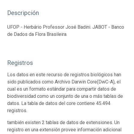
Descripción
UFOP - Herbário Professor José Badini. JABOT - Banco
de Dados da Flora Brasileira.
Registros
Los datos en este recurso de registros biológicos han
sido publicados como Archivo Darwin Core(DwC-A), el
cual es un formato estándar para compartir datos de
biodiversidad como un conjunto de una o más tablas de
datos. La tabla de datos del core contiene 45.494
registros.
también existen 2 tablas de datos de extensiones. Un
registro en una extensión provee información adicional