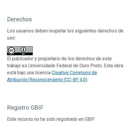
Derechos
Los usuarios deben respetar los siguientes derechos de
uso:
El publicador y propietario de los derechos de este
trabajo es Universidade Federal de Ouro Preto. Esta obra
está bajo una licencia
Creative Commons de
Atribución/Reconocimiento (CC-BY 4.0)
.
Registro GBIF
Este recurso no ha sido registrado en GBIF