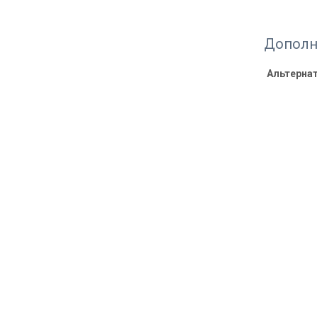
Дополн
Альтерна