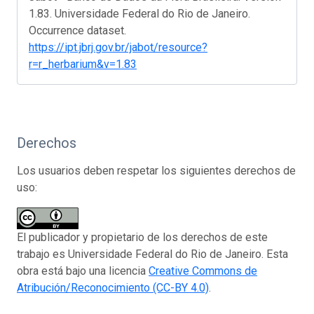
1.83. Universidade Federal do Rio de Janeiro.
Occurrence dataset.
https://ipt.jbrj.gov.br/jabot/resource?
r=r_herbarium&v=1.83
Derechos
Los usuarios deben respetar los siguientes derechos de
uso:
El publicador y propietario de los derechos de este
trabajo es Universidade Federal do Rio de Janeiro. Esta
obra está bajo una licencia
Creative Commons de
Atribución/Reconocimiento (CC-BY 4.0)
.