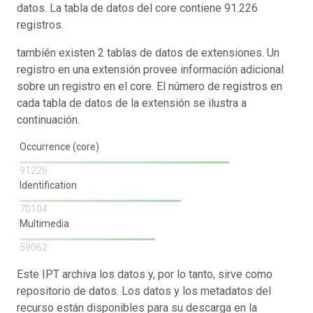
datos. La tabla de datos del core contiene 91.226
registros.
también existen 2 tablas de datos de extensiones. Un
registro en una extensión provee información adicional
sobre un registro en el core. El número de registros en
cada tabla de datos de la extensión se ilustra a
continuación.
Occurrence (core)
91226
Identification
70104
Multimedia
59062
Este IPT archiva los datos y, por lo tanto, sirve como
repositorio de datos. Los datos y los metadatos del
recurso están disponibles para su descarga en la