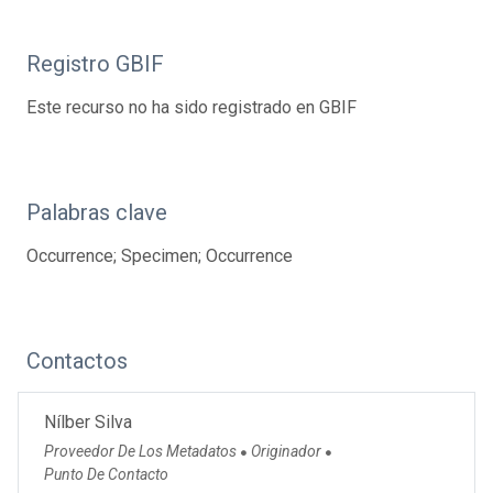
Registro GBIF
Este recurso no ha sido registrado en GBIF
Palabras clave
Occurrence; Specimen; Occurrence
Contactos
Nílber Silva
Proveedor De Los Metadatos
Originador
●
●
Punto De Contacto