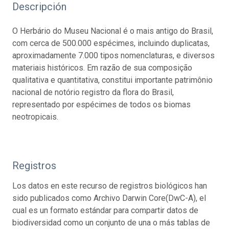
Descripción
O Herbário do Museu Nacional é o mais antigo do Brasil,
com cerca de 500.000 espécimes, incluindo duplicatas,
aproximadamente 7.000 tipos nomenclaturas, e diversos
materiais históricos. Em razão de sua composição
qualitativa e quantitativa, constitui importante patrimônio
nacional de notório registro da flora do Brasil,
representado por espécimes de todos os biomas
neotropicais.
Registros
Los datos en este recurso de registros biológicos han
sido publicados como Archivo Darwin Core(DwC-A), el
cual es un formato estándar para compartir datos de
biodiversidad como un conjunto de una o más tablas de