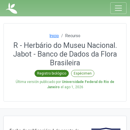
Inicio
Recurso
R - Herbário do Museu Nacional.
Jabot - Banco de Dados da Flora
Brasileira
Registro biológico
Espécimen
Última versión publicado por
Universidade Federal do Rio de
Janeiro
el
ago 1, 2026