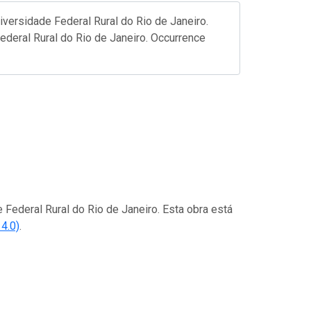
versidade Federal Rural do Rio de Janeiro.
Federal Rural do Rio de Janeiro. Occurrence
e Federal Rural do Rio de Janeiro. Esta obra está
4.0)
.