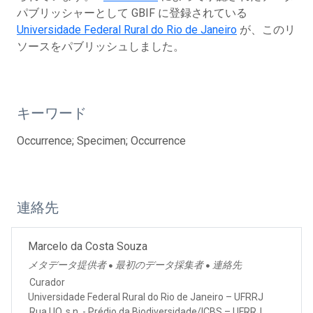
パブリッシャーとして GBIF に登録されている
Universidade Federal Rural do Rio de Janeiro
が、このリ
ソースをパブリッシュしました。
キーワード
Occurrence; Specimen; Occurrence
連絡先
Marcelo da Costa Souza
メタデータ提供者
最初のデータ採集者
連絡先
●
●
Curador
Universidade Federal Rural do Rio de Janeiro – UFRRJ
Rua UO, s.n. - Prédio da Biodiversidade/ICBS – UFRRJ