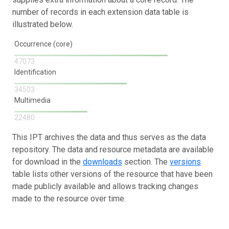
number of records in each extension data table is
illustrated below.
Occurrence (core)
47073
Identification
34503
Multimedia
22480
This IPT archives the data and thus serves as the data
repository. The data and resource metadata are available
for download in the
downloads
section. The
versions
table lists other versions of the resource that have been
made publicly available and allows tracking changes
made to the resource over time.