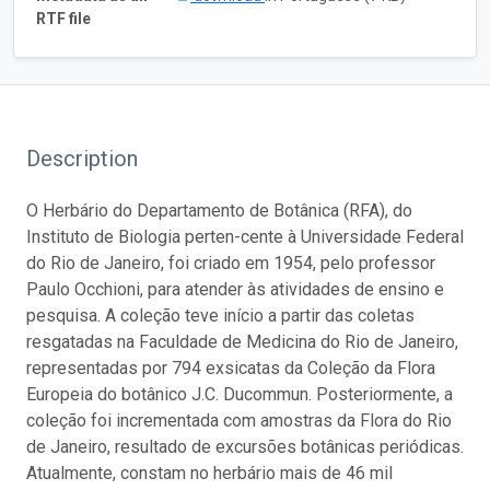
RTF file
Description
O Herbário do Departamento de Botânica (RFA), do
Instituto de Biologia perten-cente à Universidade Federal
do Rio de Janeiro, foi criado em 1954, pelo professor
Paulo Occhioni, para atender às atividades de ensino e
pesquisa. A coleção teve início a partir das coletas
resgatadas na Faculdade de Medicina do Rio de Janeiro,
representadas por 794 exsicatas da Coleção da Flora
Europeia do botânico J.C. Ducommun. Posteriormente, a
coleção foi incrementada com amostras da Flora do Rio
de Janeiro, resultado de excursões botânicas periódicas.
Atualmente, constam no herbário mais de 46 mil