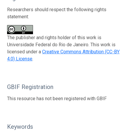
Researchers should respect the following rights
statement:
The publisher and rights holder of this work is
Universidade Federal do Rio de Janeiro. This work is
licensed under a
Creative Commons Attribution (CC-BY
4.0) License
.
GBIF Registration
This resource has not been registered with GBIF
Keywords