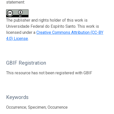
statement:
The publisher and rights holder of this work is
Universidade Federal do Espírito Santo. This work is
licensed under a
Creative Commons Attribution (CC-BY
4.0) License
.
GBIF Registration
This resource has not been registered with GBIF
Keywords
Occurrence; Specimen; Occurrence