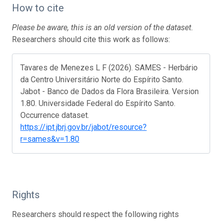
How to cite
Please be aware, this is an old version of the dataset.
Researchers should cite this work as follows:
Tavares de Menezes L F (2026). SAMES - Herbário
da Centro Universitário Norte do Espírito Santo.
Jabot - Banco de Dados da Flora Brasileira. Version
1.80. Universidade Federal do Espírito Santo.
Occurrence dataset.
https://ipt.jbrj.gov.br/jabot/resource?
r=sames&v=1.80
Rights
Researchers should respect the following rights