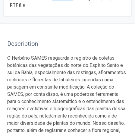
RTF file
Description
O Herbário SAMES resguarda o registro de coletas
botânicas das vegetações do norte do Espírito Santo e
sul da Bahia, especialmente das restingas, afloramentos
rochosos e florestas de tabuleiros inseridas numa
paisagem em constante modificação. A coleção do
SAMES, por conta disso, é uma poderosa ferramenta
para o conhecimento sistemático e o entendimento das
relações evolutivas e biogeográficas das plantas dessa
região do país, notadamente reconhecida como a de
maior diversidade de plantas do mundo. Nosso desafio,
portanto, além de registrar e conhecer a flora regional,