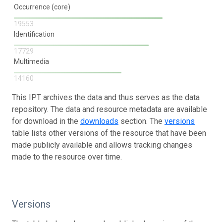
Occurrence (core)
19553
Identification
17729
Multimedia
14160
This IPT archives the data and thus serves as the data
repository. The data and resource metadata are available
for download in the
downloads
section. The
versions
table lists other versions of the resource that have been
made publicly available and allows tracking changes
made to the resource over time.
Versions