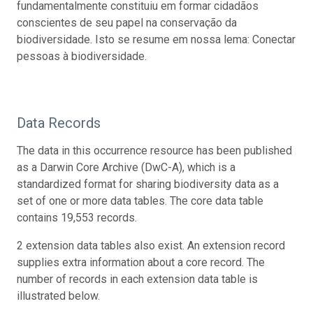
fundamentalmente constituiu em formar cidadãos
conscientes de seu papel na conservação da
biodiversidade. Isto se resume em nossa lema: Conectar
pessoas à biodiversidade.
Data Records
The data in this occurrence resource has been published
as a Darwin Core Archive (DwC-A), which is a
standardized format for sharing biodiversity data as a
set of one or more data tables. The core data table
contains 19,553 records.
2 extension data tables also exist. An extension record
supplies extra information about a core record. The
number of records in each extension data table is
illustrated below.